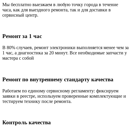
Мы бесплатно выезжаем в любую точку города в течение
часа, как для выездного ремонта, так и для доставки в
сервисный центр.
Ремонт за 1 час
В 80% случаев, ремонт электроники выполняется менее чем за
1 час, а диагностика за 20 минут. Все необходимые запчасти у
мастера с собой
Ремонт по внутреннему стандарту качества
Работаем по единому сервисному регламенту: фиксируем
заявки в реестре, используем проверенные комплектующие и
тестируем технику после ремонта.
Контроль качества