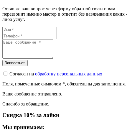
Оставьте ваш вопрос через форму обратной связи и вам
перезвонит именно мастер и ответит без навязывания каких -
либо услуг.
Согласен на
обработку персональных данных
Поля, помеченные символом
*
, обязательны для заполнения.
Ваше сообщение отправлено.
Спасибо за обращение.
Скидка 10% за лайки
Мы принимаем: