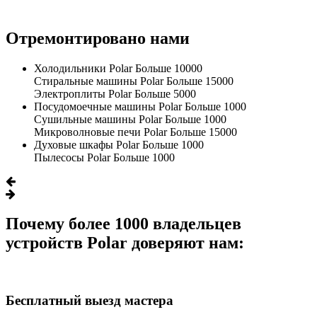
Отремонтировано нами
Холодильники Polar
Больше 10000
Стиральные машины Polar
Больше 15000
Электроплиты Polar
Больше 5000
Посудомоечные машины Polar
Больше 1000
Сушильные машины Polar
Больше 1000
Микроволновые печи Polar
Больше 15000
Духовые шкафы Polar
Больше 1000
Пылесосы Polar
Больше 1000
Почему более 1000 владельцев
устройств Polar доверяют нам:
Бесплатный выезд мастера