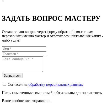
×
ЗАДАТЬ ВОПРОС МАСТЕРУ
Оставьте ваш вопрос через форму обратной связи и вам
перезвонит именно мастер и ответит без навязывания каких -
либо услуг.
Согласен на
обработку персональных данных
Поля, помеченные символом
*
, обязательны для заполнения.
Ваше сообщение отправлено.