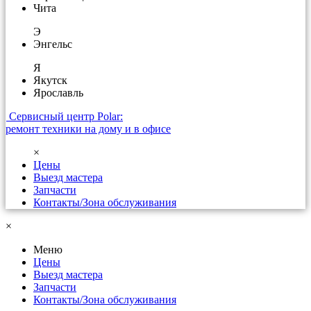
Чита
Э
Энгельс
Я
Якутск
Ярославль
Сервисный центр Polar:
ремонт техники на дому и в офисе
×
Цены
Выезд мастера
Запчасти
Контакты/Зона обслуживания
×
Меню
Цены
Выезд мастера
Запчасти
Контакты/Зона обслуживания