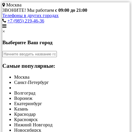
Москва
ЗВОНИТЕ! Мы работаем
с 09:00 до 21:00
Телефоны в других городах
+7 (985) 219-46-36
×
Выберите Ваш город
Самые популярные:
Москва
Санкт-Петербург
Волгоград
Воронеж
Екатеринбург
Казань
Краснодар
Красноярск
Нижний Новгород
Новосибирск