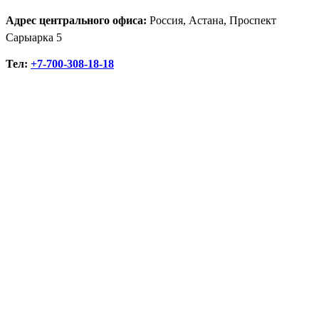
Адрес центрального офиса:
Россия, Астана, Проспект
Сарыарка 5
Тел:
+7-700-308-18-18