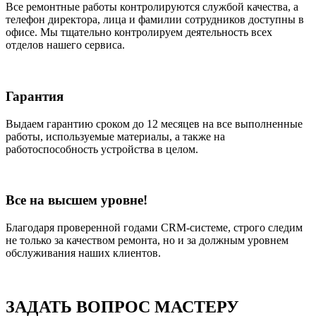
Все ремонтные работы контролируются службой качества, а
телефон директора, лица и фамилии сотрудников доступны в
офисе. Мы тщательно контролируем деятельность всех
отделов нашего сервиса.
Гарантия
Выдаем гарантию сроком до 12 месяцев на все выполненные
работы, используемые материалы, а также на
работоспособность устройства в целом.
Все на высшем уровне!
Благодаря проверенной годами CRM-системе, строго следим
не только за качеством ремонта, но и за должным уровнем
обслуживания наших клиентов.
ЗАДАТЬ ВОПРОС МАСТЕРУ