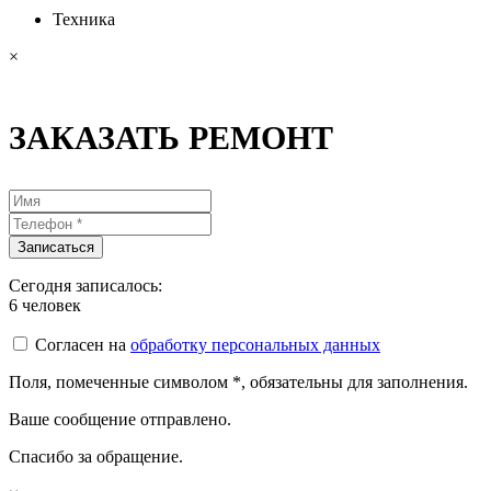
Техника
×
ЗАКАЗАТЬ РЕМОНТ
Сегодня записалось:
6
человек
Согласен на
обработку персональных данных
Поля, помеченные символом
*
, обязательны для заполнения.
Ваше сообщение отправлено.
Спасибо за обращение.