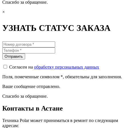
Спасибо за обращение.
×
УЗНАТЬ СТАТУС ЗАКАЗА
Согласен на
обработку персональных данных
Поля, помеченные символом
*
, обязательны для заполнения.
Ваше сообщение отправлено.
Спасибо за обращение.
Контакты в Астане
Техника Polar может приниматься в ремонт по следующим
адресам: