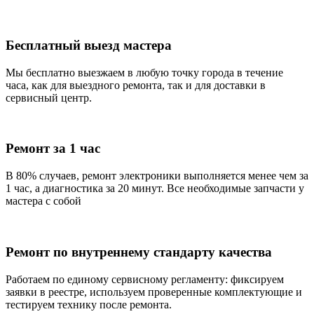
Бесплатный выезд мастера
Мы бесплатно выезжаем в любую точку города в течение
часа, как для выездного ремонта, так и для доставки в
сервисный центр.
Ремонт за 1 час
В 80% случаев, ремонт электроники выполняется менее чем за
1 час, а диагностика за 20 минут. Все необходимые запчасти у
мастера с собой
Ремонт по внутреннему стандарту качества
Работаем по единому сервисному регламенту: фиксируем
заявки в реестре, используем проверенные комплектующие и
тестируем технику после ремонта.