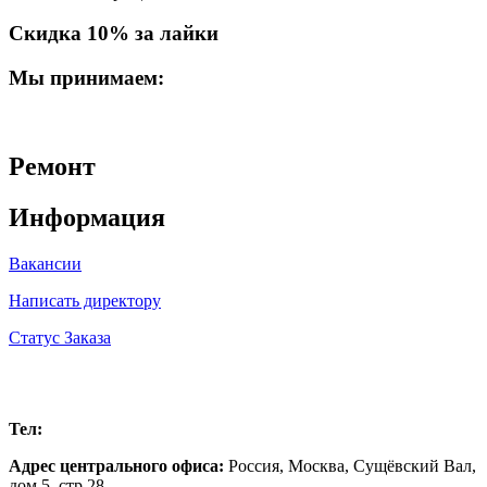
Скидка 10% за лайки
Мы принимаем:
Ремонт
Информация
Вакансии
Написать директору
Статус Заказа
Москва
Тел:
+7 (985) 219-46-36
Адрес центрального офиса:
Россия,
Москва
,
Сущёвский Вал,
дом 5, стр 28