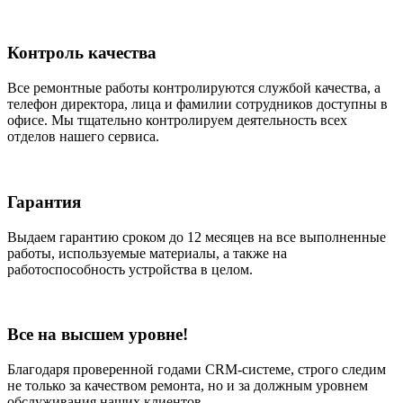
Контроль качества
Все ремонтные работы контролируются службой качества, а
телефон директора, лица и фамилии сотрудников доступны в
офисе. Мы тщательно контролируем деятельность всех
отделов нашего сервиса.
Гарантия
Выдаем гарантию сроком до 12 месяцев на все выполненные
работы, используемые материалы, а также на
работоспособность устройства в целом.
Все на высшем уровне!
Благодаря проверенной годами CRM-системе, строго следим
не только за качеством ремонта, но и за должным уровнем
обслуживания наших клиентов.