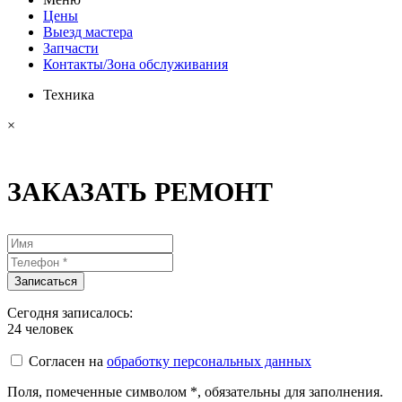
Цены
Выезд мастера
Запчасти
Контакты/Зона обслуживания
Техника
×
ЗАКАЗАТЬ РЕМОНТ
Сегодня записалось:
24
человек
Согласен на
обработку персональных данных
Поля, помеченные символом
*
, обязательны для заполнения.