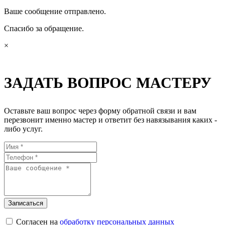
Ваше сообщение отправлено.
Спасибо за обращение.
×
ЗАДАТЬ ВОПРОС МАСТЕРУ
Оставьте ваш вопрос через форму обратной связи и вам
перезвонит именно мастер и ответит без навязывания каких -
либо услуг.
Согласен на
обработку персональных данных