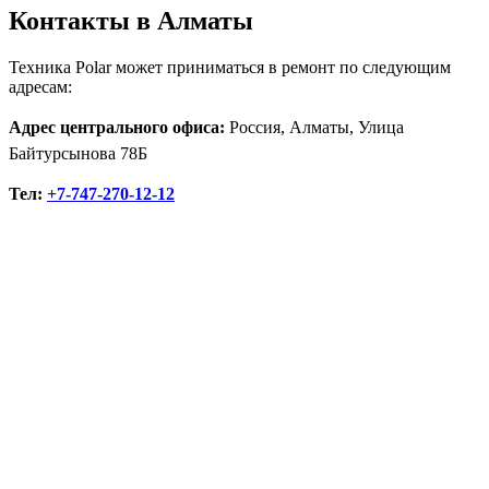
Контакты в Алматы
Техника Polar может приниматься в ремонт по следующим
адресам:
Адрес центрального офиса:
Россия, Алматы, Улица
Байтурсынова 78Б
Тел:
+7-747-270-12-12