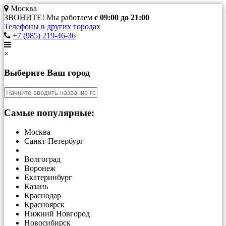
Москва
ЗВОНИТЕ! Мы работаем
с 09:00 до 21:00
Телефоны в других городах
+7 (985) 219-46-36
×
Выберите Ваш город
Самые популярные:
Москва
Санкт-Петербург
Волгоград
Воронеж
Екатеринбург
Казань
Краснодар
Красноярск
Нижний Новгород
Новосибирск