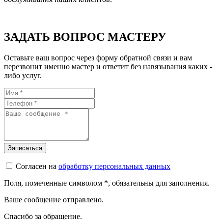
ЗАДАТЬ ВОПРОС МАСТЕРУ
Оставьте ваш вопрос через форму обратной связи и вам
перезвонит именно мастер и ответит без навязывания каких -
либо услуг.
Согласен на
обработку персональных данных
Поля, помеченные символом
*
, обязательны для заполнения.
Ваше сообщение отправлено.
Спасибо за обращение.