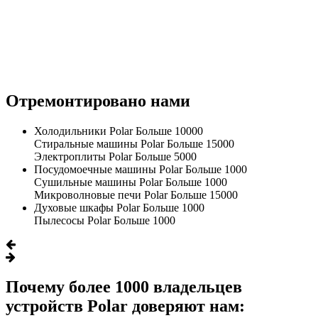
Отремонтировано нами
Холодильники Polar
Больше 10000
Стиральные машины Polar
Больше 15000
Электроплиты Polar
Больше 5000
Посудомоечные машины Polar
Больше 1000
Сушильные машины Polar
Больше 1000
Микроволновые печи Polar
Больше 15000
Духовые шкафы Polar
Больше 1000
Пылесосы Polar
Больше 1000
Почему более 1000 владельцев
устройств Polar доверяют нам: