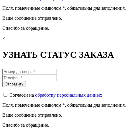
Поля, помеченные символом
*
, обязательны для заполнения.
Ваше сообщение отправлено.
Спасибо за обращение.
×
УЗНАТЬ СТАТУС ЗАКАЗА
Согласен на
обработку персональных данных
Поля, помеченные символом
*
, обязательны для заполнения.
Ваше сообщение отправлено.
Спасибо за обращение.