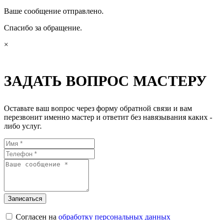
Ваше сообщение отправлено.
Спасибо за обращение.
×
ЗАДАТЬ ВОПРОС МАСТЕРУ
Оставьте ваш вопрос через форму обратной связи и вам
перезвонит именно мастер и ответит без навязывания каких -
либо услуг.
Согласен на
обработку персональных данных