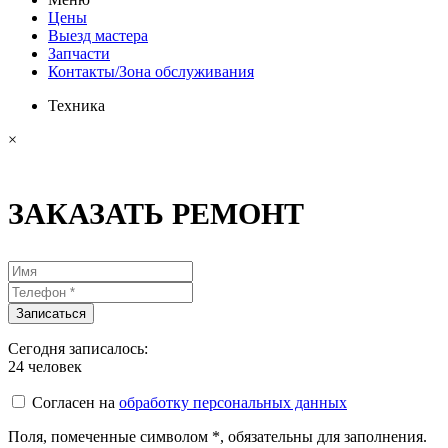
Цены
Выезд мастера
Запчасти
Контакты/Зона обслуживания
Техника
×
ЗАКАЗАТЬ РЕМОНТ
Сегодня записалось:
24
человек
Согласен на
обработку персональных данных
Поля, помеченные символом
*
, обязательны для заполнения.