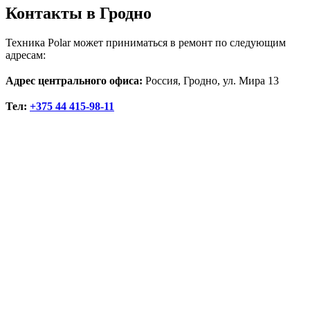
Контакты в Гродно
Техника Polar может приниматься в ремонт по следующим
адресам:
Адрес центрального офиса:
Россия, Гродно, ул. Мира 13
Тел:
+375 44 415-98-11