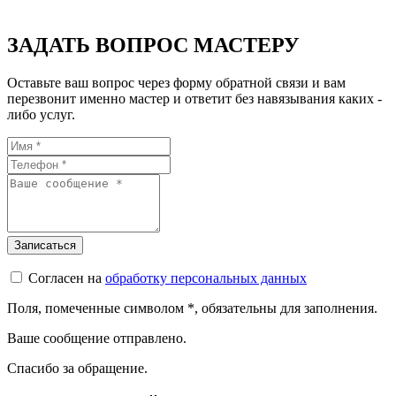
ЗАДАТЬ ВОПРОС МАСТЕРУ
Оставьте ваш вопрос через форму обратной связи и вам
перезвонит именно мастер и ответит без навязывания каких -
либо услуг.
Согласен на
обработку персональных данных
Поля, помеченные символом
*
, обязательны для заполнения.
Ваше сообщение отправлено.
Спасибо за обращение.