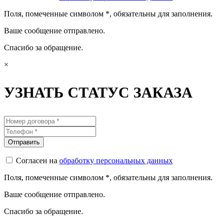
Поля, помеченные символом
*
, обязательны для заполнения.
Ваше сообщение отправлено.
Спасибо за обращение.
×
УЗНАТЬ СТАТУС ЗАКАЗА
Согласен на
обработку персональных данных
Поля, помеченные символом
*
, обязательны для заполнения.
Ваше сообщение отправлено.
Спасибо за обращение.