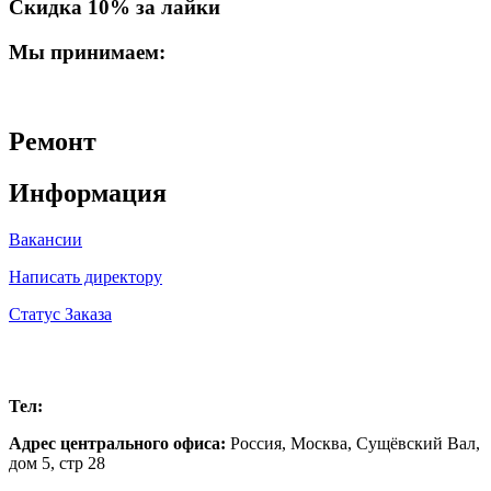
Скидка 10% за лайки
Мы принимаем:
Ремонт
Информация
Вакансии
Написать директору
Статус Заказа
Москва
Тел:
+7 (985) 219-46-36
Адрес центрального офиса:
Россия,
Москва
,
Сущёвский Вал,
дом 5, стр 28