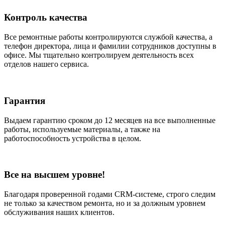
Контроль качества
Все ремонтные работы контролируются службой качества, а
телефон директора, лица и фамилии сотрудников доступны в
офисе. Мы тщательно контролируем деятельность всех
отделов нашего сервиса.
Гарантия
Выдаем гарантию сроком до 12 месяцев на все выполненные
работы, используемые материалы, а также на
работоспособность устройства в целом.
Все на высшем уровне!
Благодаря проверенной годами CRM-системе, строго следим
не только за качеством ремонта, но и за должным уровнем
обслуживания наших клиентов.