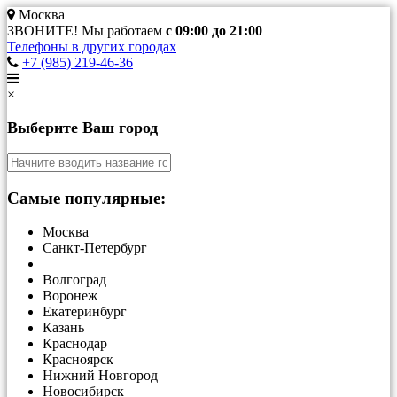
Москва
ЗВОНИТЕ! Мы работаем
с 09:00 до 21:00
Телефоны в других городах
+7 (985) 219-46-36
×
Выберите Ваш город
Самые популярные:
Москва
Санкт-Петербург
Волгоград
Воронеж
Екатеринбург
Казань
Краснодар
Красноярск
Нижний Новгород
Новосибирск