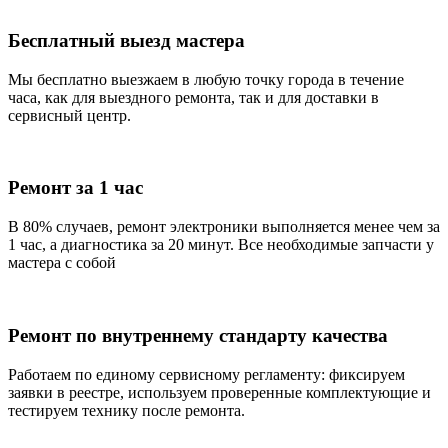
Бесплатный выезд мастера
Мы бесплатно выезжаем в любую точку города в течение
часа, как для выездного ремонта, так и для доставки в
сервисный центр.
Ремонт за 1 час
В 80% случаев, ремонт электроники выполняется менее чем за
1 час, а диагностика за 20 минут. Все необходимые запчасти у
мастера с собой
Ремонт по внутреннему стандарту качества
Работаем по единому сервисному регламенту: фиксируем
заявки в реестре, используем проверенные комплектующие и
тестируем технику после ремонта.