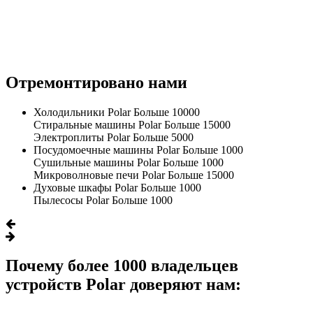
Отремонтировано нами
Холодильники Polar
Больше 10000
Стиральные машины Polar
Больше 15000
Электроплиты Polar
Больше 5000
Посудомоечные машины Polar
Больше 1000
Сушильные машины Polar
Больше 1000
Микроволновые печи Polar
Больше 15000
Духовые шкафы Polar
Больше 1000
Пылесосы Polar
Больше 1000
Почему более 1000 владельцев
устройств Polar доверяют нам: